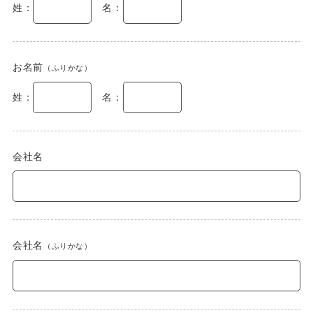
姓：
名：
お名前
（ふりかな）
姓：
名：
会社名
会社名
（ふりかな）