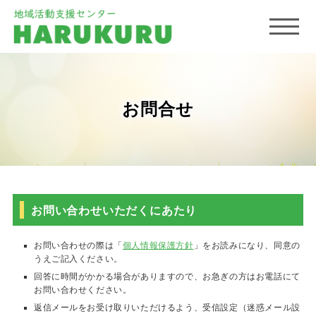
お問合せ
お問い合わせいただくにあたり
お問い合わせの際は「
個人情報保護方針
」をお読みになり、同意の
うえご記入ください。
回答に時間がかかる場合がありますので、お急ぎの方はお電話にて
お問い合わせください。
返信メールをお受け取りいただけるよう、受信設定（迷惑メール設