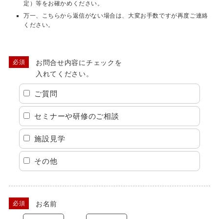
定）等をお確かめください。
万一、こちらから返信がない場合は、大変お手数ですが再度ご連絡
ください。
お問合せ内容にチェックを
入れてください。
ご質問
セミナーや研修のご相談
施設見学
その他
お名前