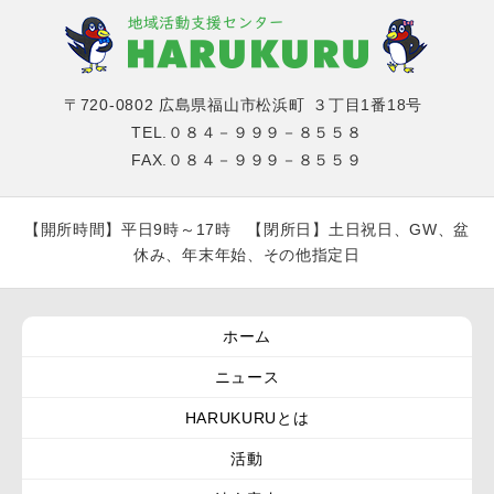
〒720-0802 広島県福山市松浜町
３丁目1番18号
TEL.０８４－９９９－８５５８
FAX.０８４－９９９－８５５９
【開所時間】平日9時～17時 【閉所日】土日祝日、GW、盆
休み、年末年始、その他指定日
ホーム
ニュース
HARUKURUとは
活動