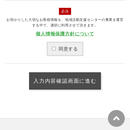
必須
お預かりした大切なお客様情報を、地域活動支援センターの事業を運営
する中で、適切に利用させて頂きます。
個人情報保護方針について
同意する