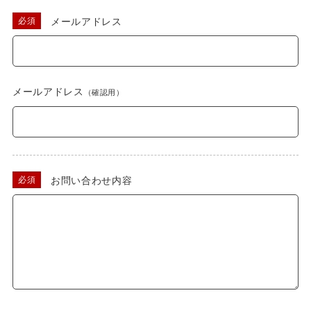
メールアドレス
メールアドレス
（確認用）
お問い合わせ内容